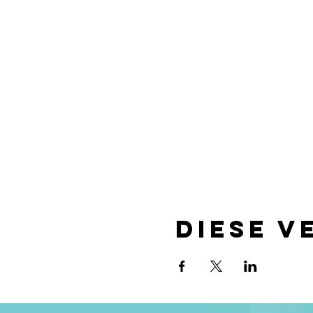
Diese V