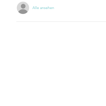
Alle ansehen