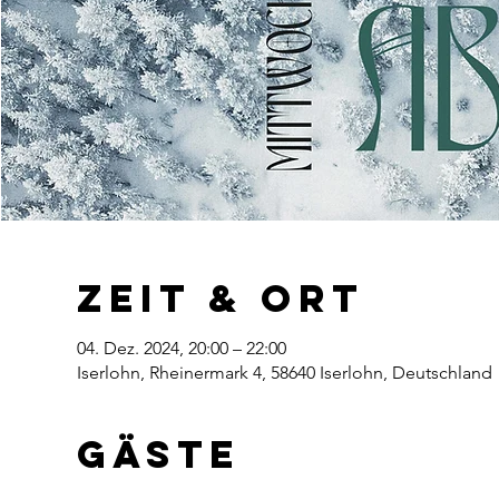
Zeit & Ort
04. Dez. 2024, 20:00 – 22:00
Iserlohn, Rheinermark 4, 58640 Iserlohn, Deutschland
Gäste