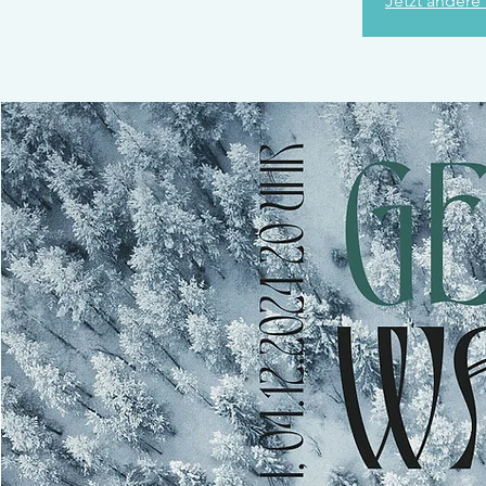
Jetzt andere