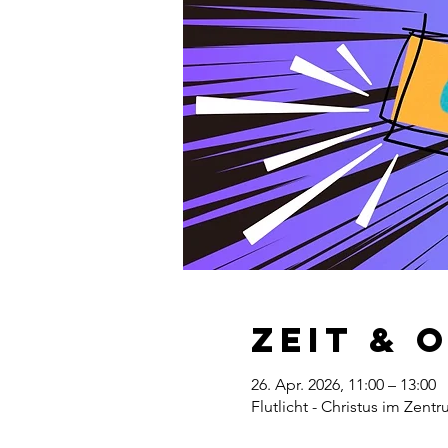
Zeit & 
26. Apr. 2026, 11:00 – 13:00
Flutlicht - Christus im Zent