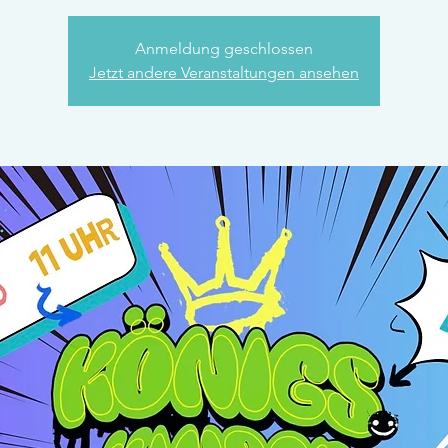
Anmeldung geschlossen
Jetzt andere Veranstaltungen ansehen