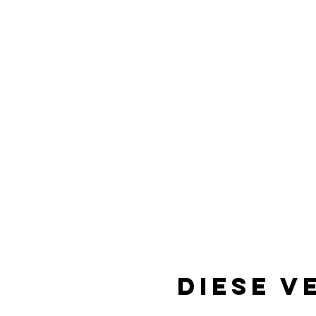
Diese V