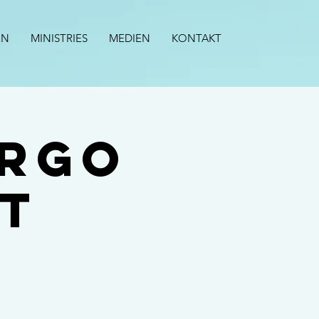
EN
MINISTRIES
MEDIEN
KONTAKT
ergo
t