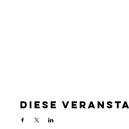
Diese Veranst