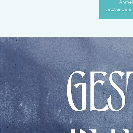
Anmel
Jetzt andere