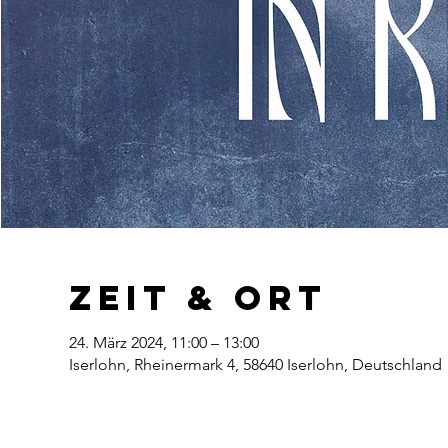
Zeit & Ort
24. März 2024, 11:00 – 13:00
Iserlohn, Rheinermark 4, 58640 Iserlohn, Deutschland