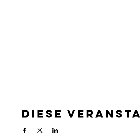
Diese Veranst