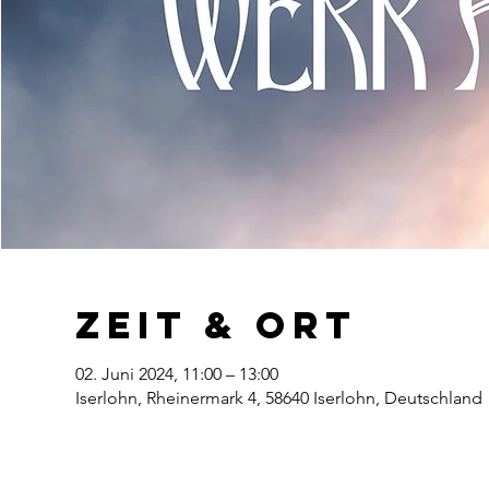
Zeit & Ort
02. Juni 2024, 11:00 – 13:00
Iserlohn, Rheinermark 4, 58640 Iserlohn, Deutschland