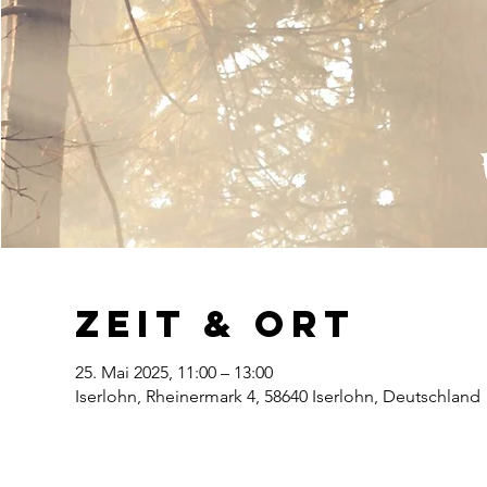
Zeit & Ort
25. Mai 2025, 11:00 – 13:00
Iserlohn, Rheinermark 4, 58640 Iserlohn, Deutschland