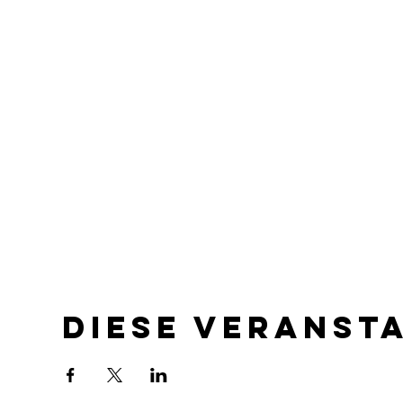
Diese Veranst