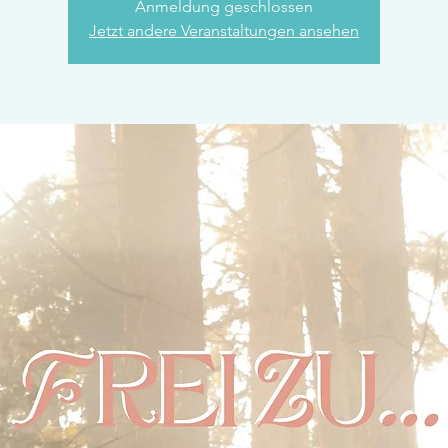
Anmeldung geschlossen
Jetzt andere Veranstaltungen ansehen