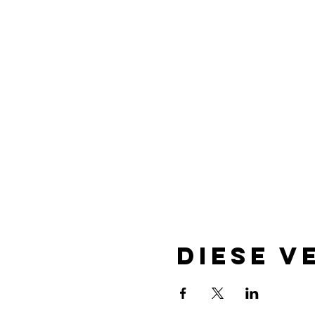
Diese V