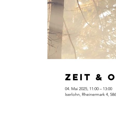
Zeit & 
04. Mai 2025, 11:00 – 13:00
Iserlohn, Rheinermark 4, 58