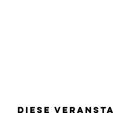
Diese Veranst