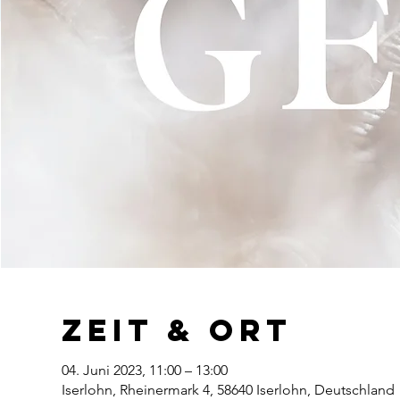
Zeit & Ort
04. Juni 2023, 11:00 – 13:00
Iserlohn, Rheinermark 4, 58640 Iserlohn, Deutschland