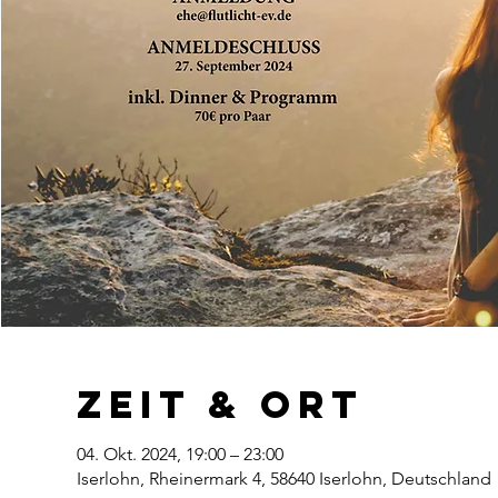
Zeit & Ort
04. Okt. 2024, 19:00 – 23:00
Iserlohn, Rheinermark 4, 58640 Iserlohn, Deutschland