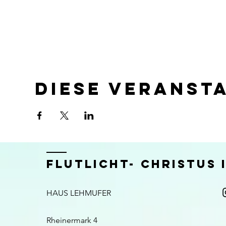
Diese Veranst
FLUTLICHT- CHRISTUS
HAUS LEHMUFER
Rheinermark 4