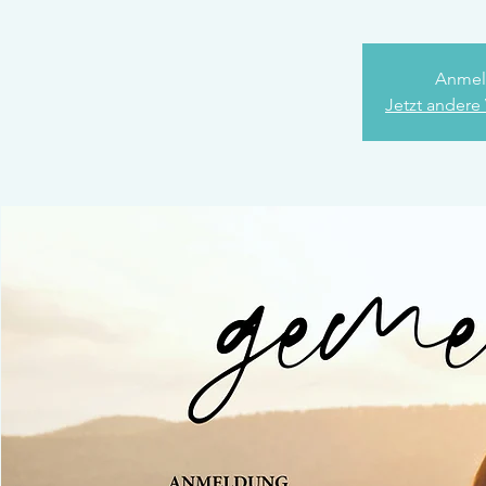
Anmel
Jetzt andere