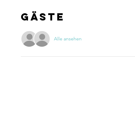
Gäste
Alle ansehen