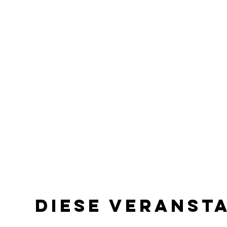
Diese Veranst