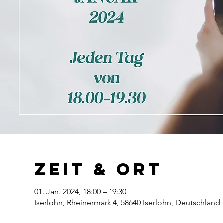
Zeit & Ort
01. Jan. 2024, 18:00 – 19:30
Iserlohn, Rheinermark 4, 58640 Iserlohn, Deutschland