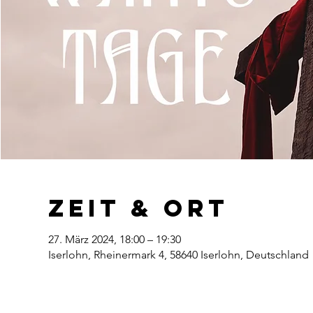
Zeit & Ort
27. März 2024, 18:00 – 19:30
Iserlohn, Rheinermark 4, 58640 Iserlohn, Deutschland