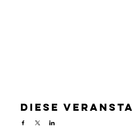
Diese Veranst