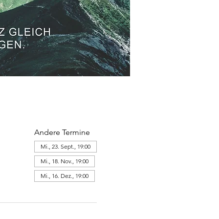
Andere Termine
Mi., 23. Sept., 19:00
Mi., 18. Nov., 19:00
Mi., 16. Dez., 19:00