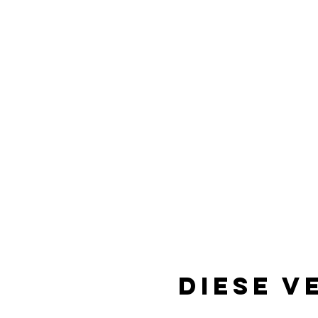
Diese V