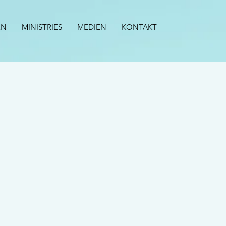
EN
MINISTRIES
MEDIEN
KONTAKT