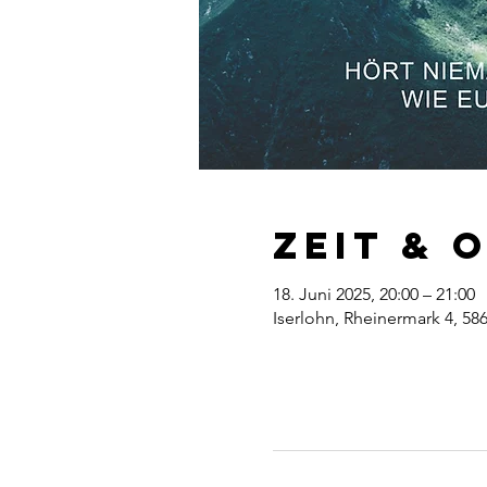
Zeit & 
18. Juni 2025, 20:00 – 21:00
Iserlohn, Rheinermark 4, 58