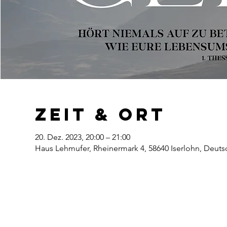
Zeit & Ort
20. Dez. 2023, 20:00 – 21:00
Haus Lehmufer, Rheinermark 4, 58640 Iserlohn, Deuts