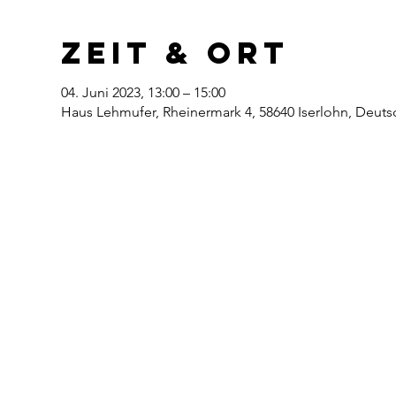
Zeit & Ort
04. Juni 2023, 13:00 – 15:00
Haus Lehmufer, Rheinermark 4, 58640 Iserlohn, Deuts