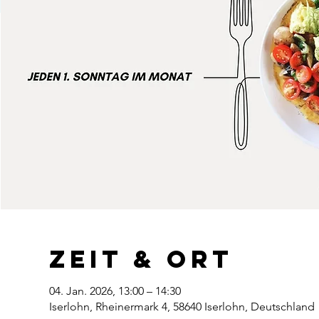
Zeit & Ort
04. Jan. 2026, 13:00 – 14:30
Iserlohn, Rheinermark 4, 58640 Iserlohn, Deutschland