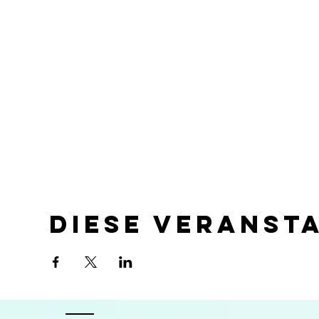
Diese Veranst