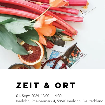
Zeit & Ort
01. Sept. 2024, 13:00 – 14:30
Iserlohn, Rheinermark 4, 58640 Iserlohn, Deutschland