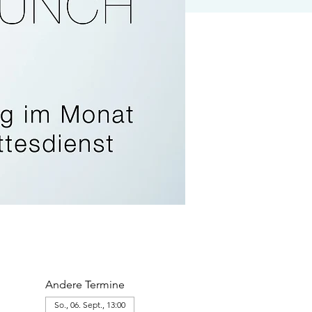
Andere Termine
So., 06. Sept., 13:00