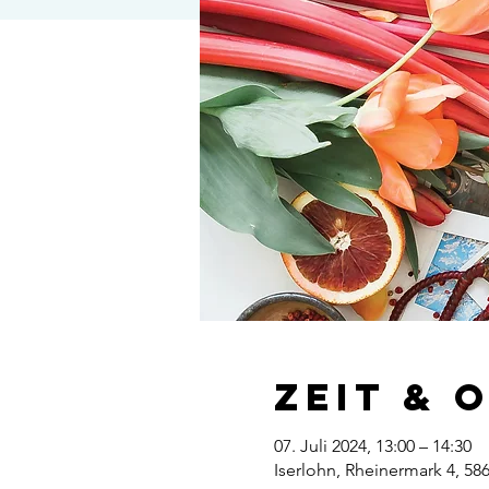
Zeit & 
07. Juli 2024, 13:00 – 14:30
Iserlohn, Rheinermark 4, 58