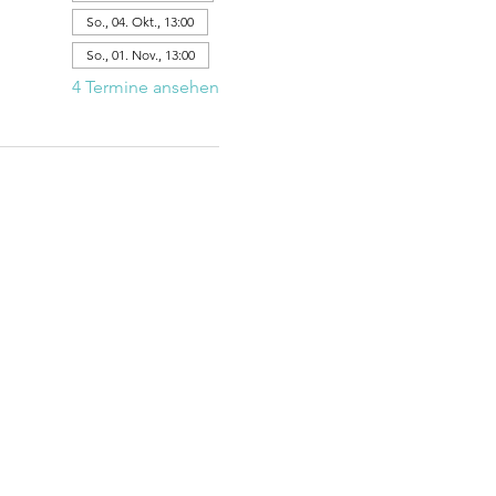
So., 04. Okt., 13:00
So., 01. Nov., 13:00
4 Termine ansehen