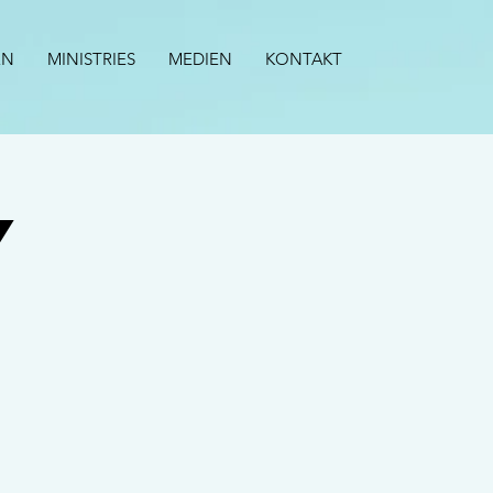
EN
MINISTRIES
MEDIEN
KONTAKT
y