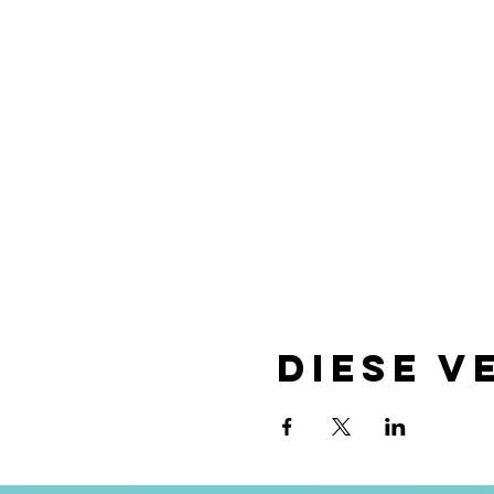
Diese V