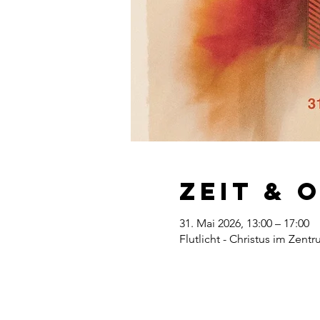
Zeit & 
31. Mai 2026, 13:00 – 17:00
Flutlicht - Christus im Zent