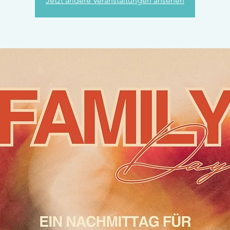
Jetzt andere Veranstaltungen ansehen