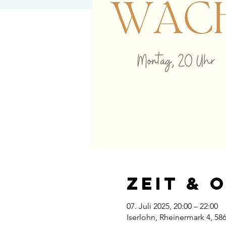
Zeit & 
07. Juli 2025, 20:00 – 22:00
Iserlohn, Rheinermark 4, 58