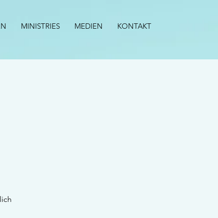
EN
MINISTRIES
MEDIEN
KONTAKT
lich