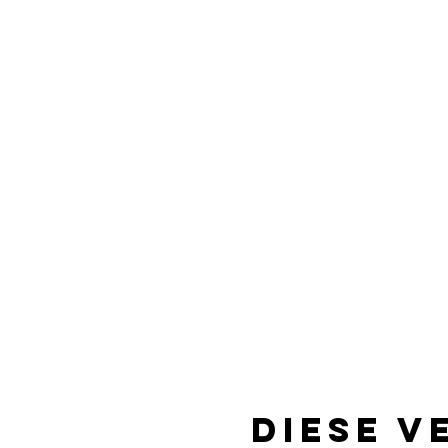
Diese V