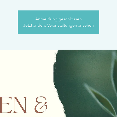
Anmeldung geschlossen
Jetzt andere Veranstaltungen ansehen